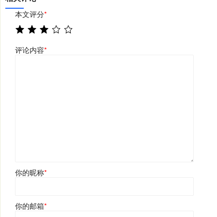
本文评分
*
评论内容
*
你的昵称
*
你的邮箱
*