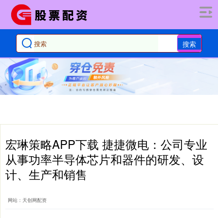
搜索
宏琳策略APP下载 捷捷微电：公司专业
从事功率半导体芯片和器件的研发、设
计、生产和销售
网站：天创网配资