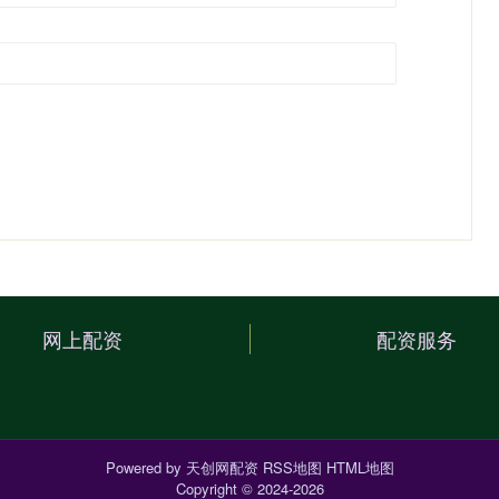
网上配资
配资服务
Powered by
天创网配资
RSS地图
HTML地图
Copyright
© 2024-2026