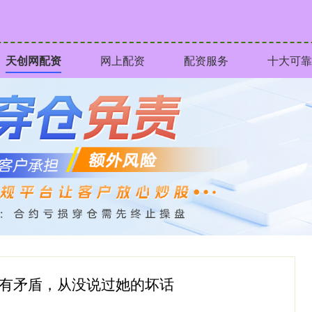
天创网配资
网上配资
配资服务
十大可靠
梦有矛盾，从没说过她的坏话