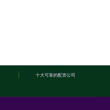
十大可靠的配资公司