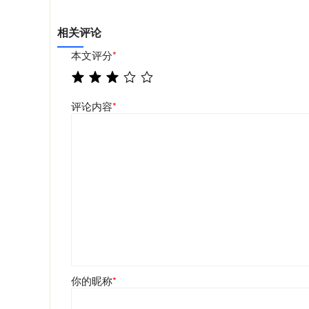
相关评论
本文评分
*
评论内容
*
你的昵称
*