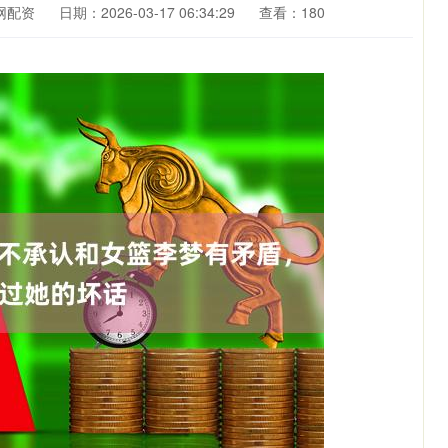
网配资
日期：2026-03-17 06:34:29
查看：180