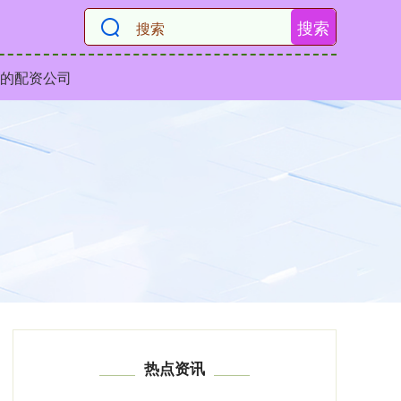
搜索
的配资公司
热点资讯