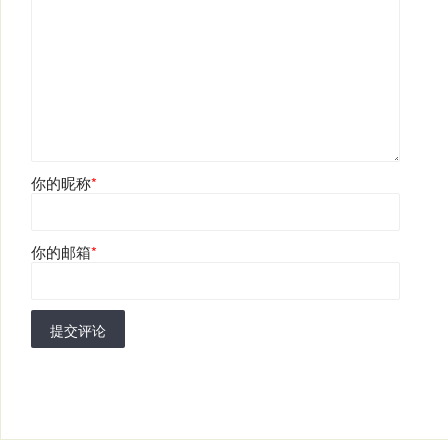
你的昵称
*
你的邮箱
*
提交评论