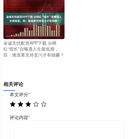
金诚无忧配资APP下载 台网
红“馆长”自曝遇人生最低潮，
叹：难道要支持贪污才有钱赚？
相关评论
本文评分
*
评论内容
*