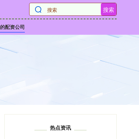
搜索
的配资公司
热点资讯