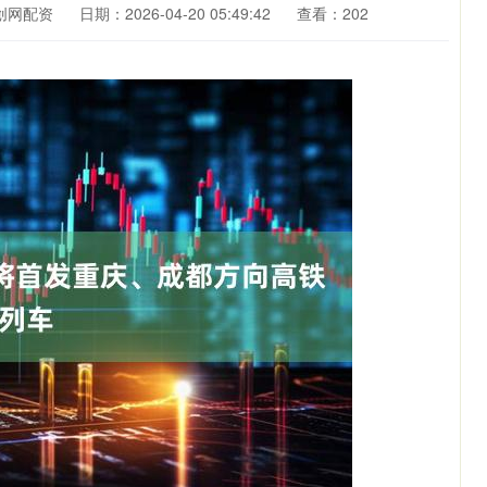
创网配资
日期：2026-04-20 05:49:42
查看：202