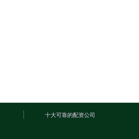
十大可靠的配资公司