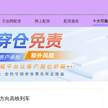
天创网配资
网上配资
配资服务
十大可靠
都方向高铁列车