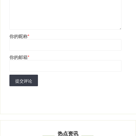
你的昵称
*
你的邮箱
*
提交评论
热点资讯