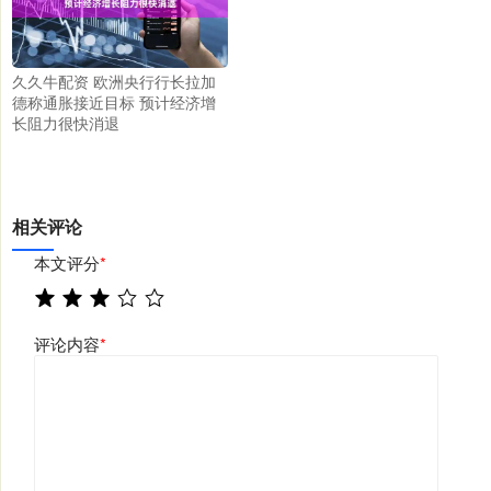
久久牛配资 欧洲央行行长拉加
德称通胀接近目标 预计经济增
长阻力很快消退
相关评论
本文评分
*
评论内容
*