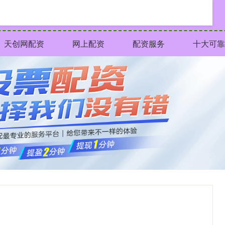
天创网配资
网上配资
配资服务
十大可靠