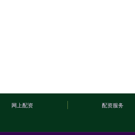
网上配资
配资服务