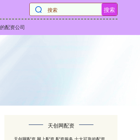
搜索
的配资公司
天创网配资
天创网配资,网上配资,配资服务,十大可靠的配资