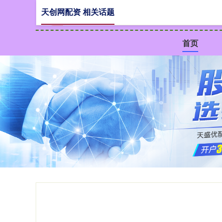
天创网配资 相关话题
首页