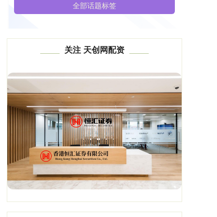
全部话题标签
关注 天创网配资