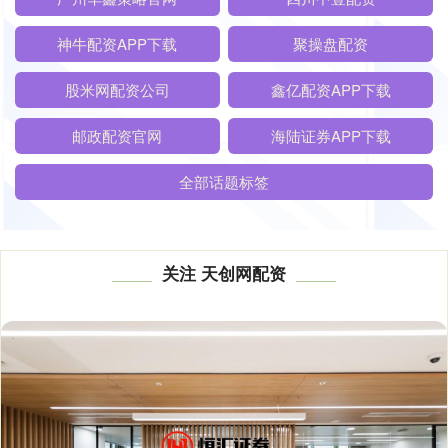
神牛配资APP下载
聚操盘配资
股米网配资公司
鑫亿配资APP下载
邮政配资官网
海陆证券APP下载
全部话题标签
关注 天创网配资