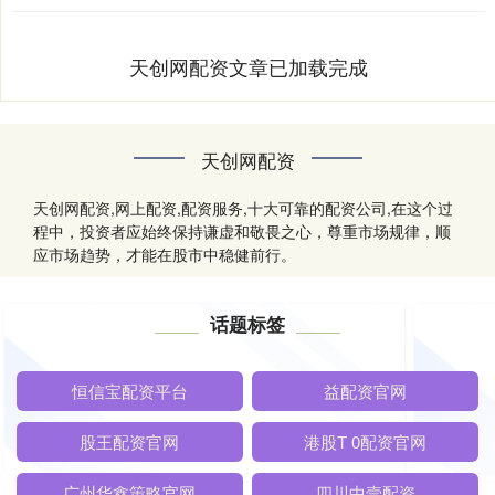
天创网配资文章已加载完成
天创网配资
天创网配资,网上配资,配资服务,十大可靠的配资公司,在这个过
程中，投资者应始终保持谦虚和敬畏之心，尊重市场规律，顺
应市场趋势，才能在股市中稳健前行。
话题标签
恒信宝配资平台
益配资官网
股王配资官网
港股T 0配资官网
广州华鑫策略官网
四川中壹配资