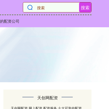
搜索
的配资公司
天创网配资
天创网配资,网上配资,配资服务,十大可靠的配资