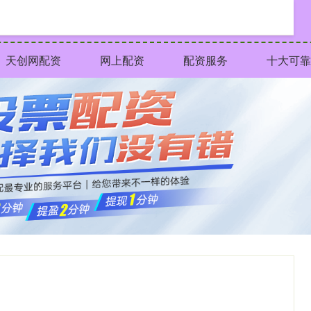
天创网配资
网上配资
配资服务
十大可靠