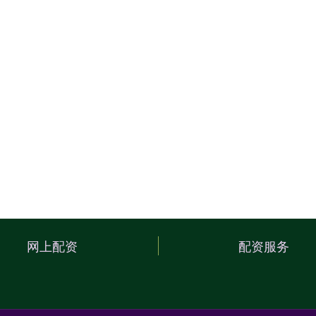
网上配资
配资服务