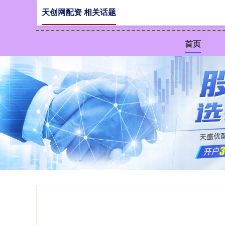
天创网配资 相关话题
首页