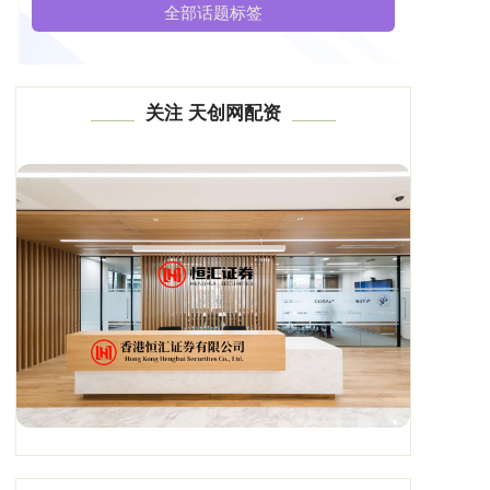
全部话题标签
关注 天创网配资